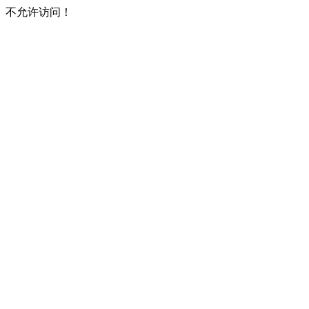
不允许访问！